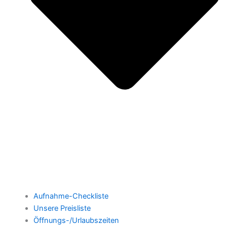
Aufnahme-Checkliste
Unsere Preisliste
Öffnungs-/Urlaubszeiten