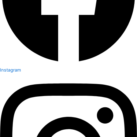
Instagram