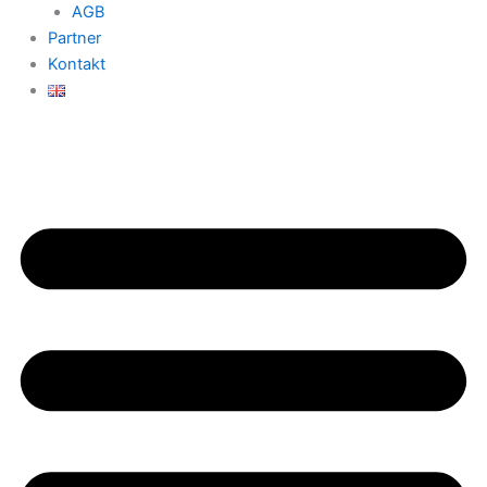
AGB
Partner
Kontakt