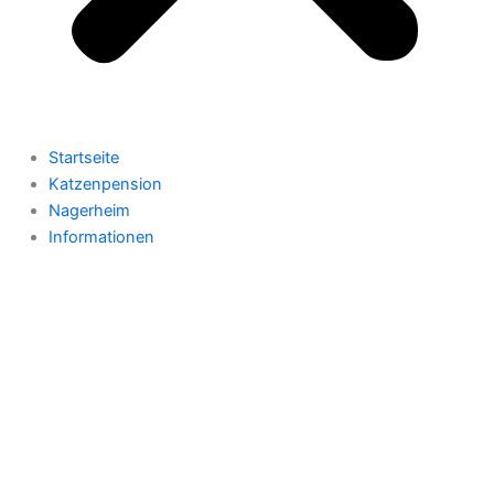
Startseite
Katzenpension
Nagerheim
Informationen