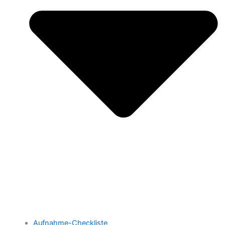
Aufnahme-Checkliste