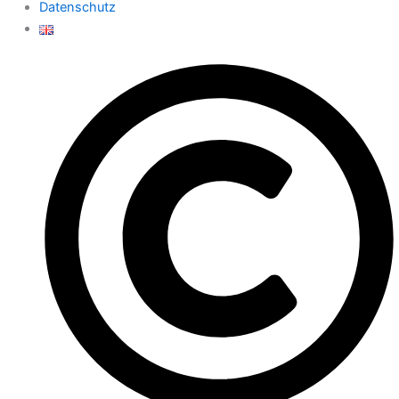
Datenschutz