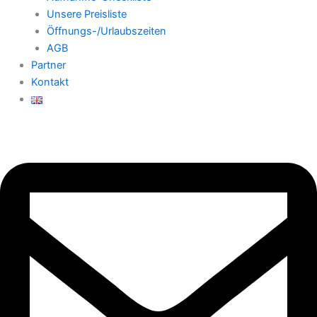
Unsere Preisliste
Öffnungs-/Urlaubszeiten
AGB
Partner
Kontakt