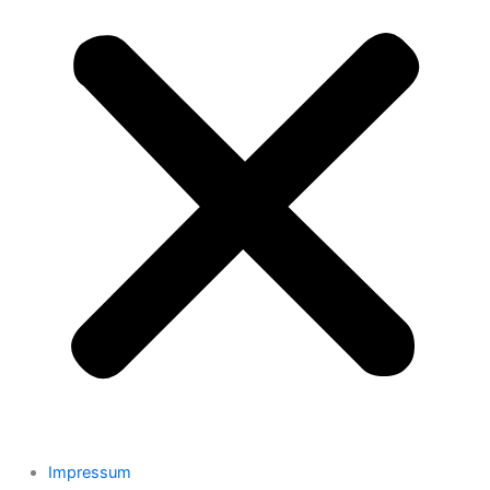
Impressum