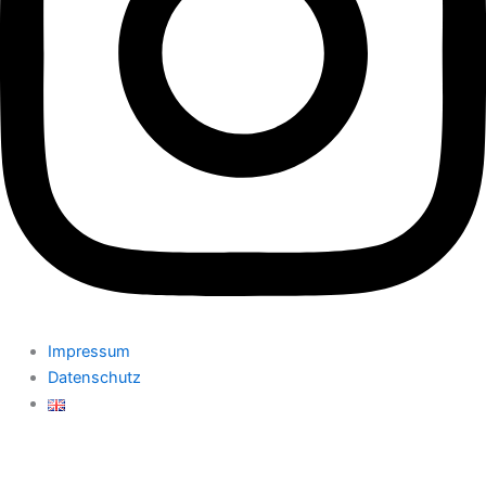
Impressum
Datenschutz